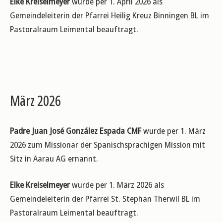
Elke Kreiselmeyer
wurde per 1. April 2026 als
Gemeindeleiterin der Pfarrei Heilig Kreuz Binningen BL im
Pastoralraum Leimental beauftragt.
März 2026
Padre Juan José González Espada CMF
wurde per 1. März
2026 zum Missionar der Spanischsprachigen Mission mit
Sitz in Aarau AG ernannt.
Elke Kreiselmeyer
wurde per 1. März 2026 als
Gemeindeleiterin der Pfarrei St. Stephan Therwil BL im
Pastoralraum Leimental beauftragt.