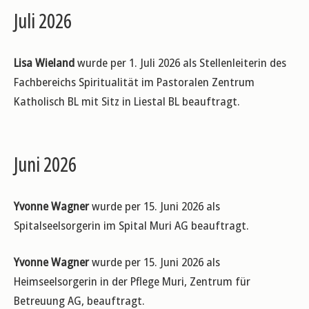
Juli 2026
Lisa Wieland
wurde per 1. Juli 2026 als Stellenleiterin des
Fachbereichs Spiritualität im Pastoralen Zentrum
Katholisch BL mit Sitz in Liestal BL beauftragt.
Juni 2026
Yvonne Wagner
wurde per 15. Juni 2026 als
Spitalseelsorgerin im Spital Muri AG beauftragt.
Yvonne Wagner
wurde per 15. Juni 2026 als
Heimseelsorgerin in der Pflege Muri, Zentrum für
Betreuung AG, beauftragt.