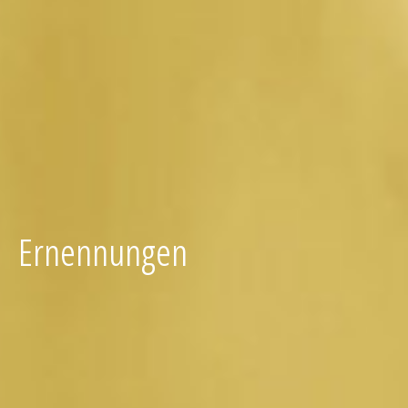
Ernennungen