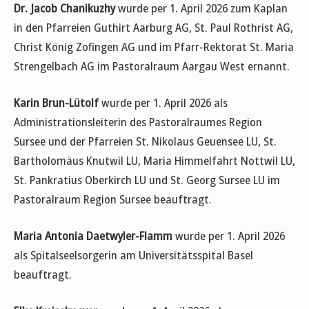
Dr. Jacob Chanikuzhy
wurde per 1. April 2026 zum Kaplan
in den Pfarreien Guthirt Aarburg AG, St. Paul Rothrist AG,
Christ König Zofingen AG und im Pfarr-Rektorat St. Maria
Strengelbach AG im Pastoralraum Aargau West ernannt.
Karin Brun-Lütolf
wurde per 1. April 2026 als
Administrationsleiterin des Pastoralraumes Region
Sursee und der Pfarreien St. Nikolaus Geuensee LU, St.
Bartholomäus Knutwil LU, Maria Himmelfahrt Nottwil LU,
St. Pankratius Oberkirch LU und St. Georg Sursee LU im
Pastoralraum Region Sursee beauftragt.
Maria Antonia Daetwyler-Flamm
wurde per 1. April 2026
als Spitalseelsorgerin am Universitätsspital Basel
beauftragt.