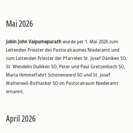
Mai 2026
Jobin John Vaipumepurath
wurde per 1. Mai 2026 zum
Leitenden Priester des Pastoralraumes Niederamt und
zum Leitenden Priester der Pfarreien St. Josef Däniken SO,
St. Wendelin Dulliken SO, Peter und Paul Gretzenbach SO,
Maria Himmelfahrt Schönenwerd SO und St. Josef
Walterswil-Rothacker SO im Pastoralraum Niederamt
ernannt.
April 2026