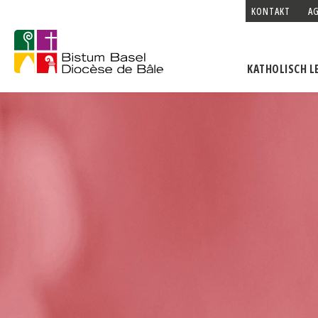
KONTAKT
A
KATHOLISCH L