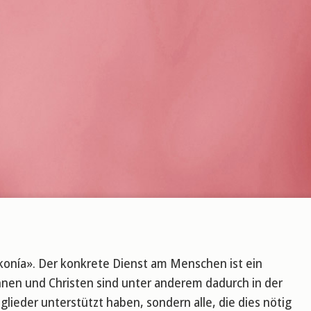
akonía». Der konkrete Dienst am Menschen ist ein
nnen und Christen sind unter anderem dadurch in der
lieder unterstützt haben, sondern alle, die dies nötig