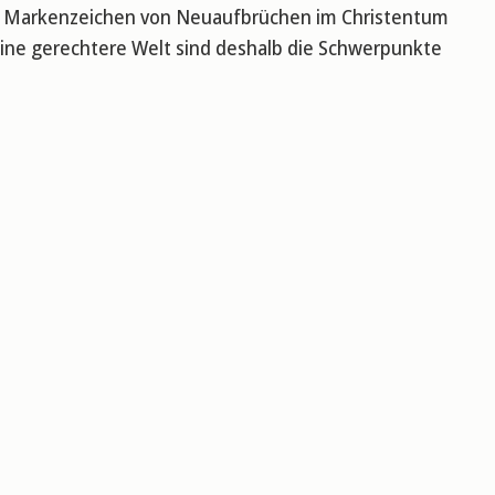
zum Markenzeichen von Neuaufbrüchen im Christentum
eine gerechtere Welt sind deshalb die Schwerpunkte