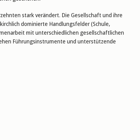
zehnten stark verändert. Die Gesellschaft und ihre
 kirchlich dominierte Handlungsfelder (Schule,
enarbeit mit unterschiedlichen gesellschaftlichen
ehen Führungsinstrumente und unterstützende