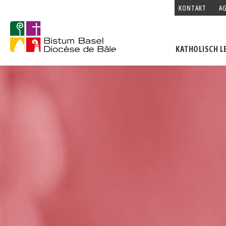
KONTAKT
A
KATHOLISCH L