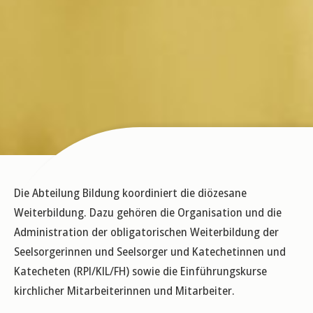
Die Abteilung Bildung koordiniert die diözesane
Weiterbildung. Dazu gehören die Organisation und die
Administration der obligatorischen Weiterbildung der
Seelsorgerinnen und Seelsorger und Katechetinnen und
Katecheten (RPI/KIL/FH) sowie die Einführungskurse
kirchlicher Mitarbeiterinnen und Mitarbeiter.