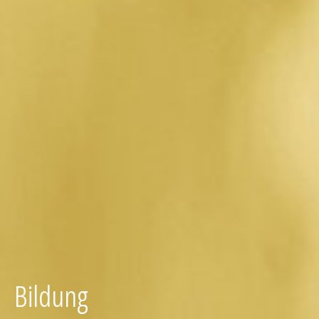
Bildung