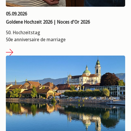
05.09.2026
Goldene Hochzeit 2026 | Noces d'Or 2026
50. Hochzeitstag
50e anniversaire de marriage