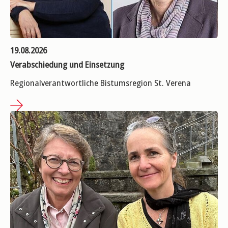
19.08.2026
Verabschiedung und Einsetzung
Regionalverantwortliche Bistumsregion St. Verena