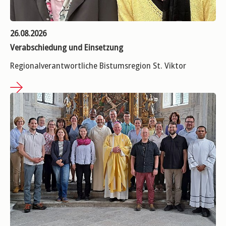
26.08.2026
Verabschiedung und Einsetzung
Regionalverantwortliche Bistumsregion St. Viktor