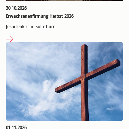
30.10.2026
Erwachsenenfirmung Herbst 2026
Jesuitenkirche Solothurn
01.11.2026