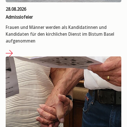
28.08.2026
Admissiofeier
Frauen und Männer werden als Kandidatinnen und
Kandidaten für den kirchlichen Dienst im Bistum Basel
aufgenommen