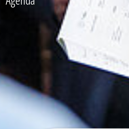
Agenda