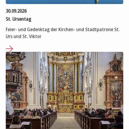
30.09.2026
St. Ursentag
Feier- und Gedenktag der Kirchen- und Stadtpatrone St.
Urs und St. Viktor