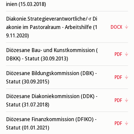
inien (15.03.2018)
Diakonie.Strategieverantwortliche/-r Di
akonie im Pastoralraum - Arbeitshilfe (1
DOCX
9.11.2020)
Diözesane Bau- und Kunstkommission (
PDF
DBKK) - Statut (30.09.2013)
Diözesane Bildungskommission (DBK) -
PDF
Statut (30.09.2015)
Diözesane Diakoniekommission (DDK) -
PDF
Statut (31.07.2018)
Diözesane Finanzkommission (DFIKO) -
PDF
Statut (01.01.2021)