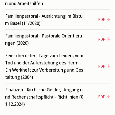
n und Arbeitshilfen
Familienpastoral - Ausrichtung im Bistu
PDF
m Basel (11/2020)
Familienpastoral - Pastorale Orientieru
PDF
ngen (2020)
Feier drei österl. Tage vom Leiden, vom
Tod und der Auferstehung des Herrn -
PDF
Ein Werkheft zur Vorbereitung und Ges
taltung (2004)
Finanzen - Kirchliche Gelder, Umgang u
nd Rechenschaftspflicht - Richtlinien (0
PDF
1.12.2024)