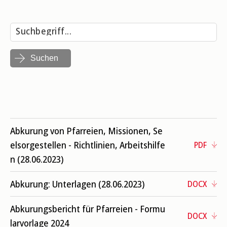
Suchen
Abkurung von Pfarreien, Missionen, Se
elsorgestellen - Richtlinien, Arbeitshilfe
PDF
n (28.06.2023)
Abkurung: Unterlagen (28.06.2023)
DOCX
Abkurungsbericht für Pfarreien - Formu
DOCX
larvorlage 2024