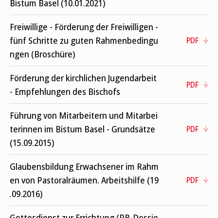
Bistum Basel (10.01.2021)
Freiwillige - Förderung der Freiwilligen -
fünf Schritte zu guten Rahmenbedingu
PDF
ngen (Broschüre)
Förderung der kirchlichen Jugendarbeit
PDF
- Empfehlungen des Bischofs
Führung von Mitarbeitern und Mitarbei
terinnen im Bistum Basel - Grundsätze
PDF
(15.09.2015)
Glaubensbildung Erwachsener im Rahm
en von Pastoralräumen. Arbeitshilfe (19
PDF
.09.2016)
Gottesdienst zur Errichtung (PR-Dossie