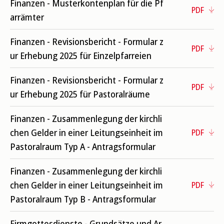
Finanzen - Musterkontenplan für die Pf
PDF
arrämter
Finanzen - Revisionsbericht - Formular z
PDF
ur Erhebung 2025 für Einzelpfarreien
Finanzen - Revisionsbericht - Formular z
PDF
ur Erhebung 2025 für Pastoralräume
Finanzen - Zusammenlegung der kirchli
chen Gelder in einer Leitungseinheit im
PDF
Pastoralraum Typ A - Antragsformular
Finanzen - Zusammenlegung der kirchli
chen Gelder in einer Leitungseinheit im
PDF
Pastoralraum Typ B - Antragsformular
Firmgottesdienste - Grundsätze und Ar