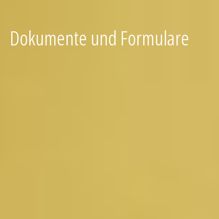
Dokumente und Formulare