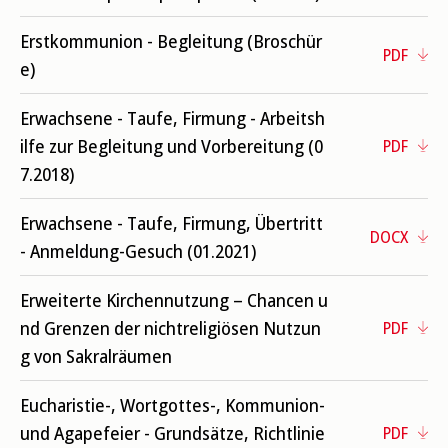
Erstkommunion - Begleitung (Broschür
PDF
e)
Erwachsene - Taufe, Firmung - Arbeitsh
ilfe zur Begleitung und Vorbereitung (0
PDF
7.2018)
Erwachsene - Taufe, Firmung, Übertritt
DOCX
- Anmeldung-Gesuch (01.2021)
Erweiterte Kirchennutzung – Chancen u
nd Grenzen der nichtreligiösen Nutzun
PDF
g von Sakralräumen
Eucharistie-, Wortgottes-, Kommunion-
und Agapefeier - Grundsätze, Richtlinie
PDF