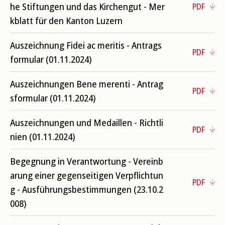
he Stiftungen und das Kirchengut - Mer
PDF
kblatt für den Kanton Luzern
Auszeichnung Fidei ac meritis - Antrags
PDF
formular (01.11.2024)
Auszeichnungen Bene merenti - Antrag
PDF
sformular (01.11.2024)
Auszeichnungen und Medaillen - Richtli
PDF
nien (01.11.2024)
Begegnung in Verantwortung - Vereinb
arung einer gegenseitigen Verpflichtun
PDF
g - Ausführungsbestimmungen (23.10.2
008)