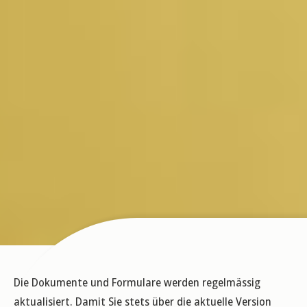
Die Dokumente und Formulare werden regelmässig
aktualisiert. Damit Sie stets über die aktuelle Version