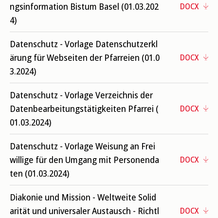
ngsinformation Bistum Basel (01.03.202
DOCX
4)
Datenschutz - Vorlage Datenschutzerkl
ärung für Webseiten der Pfarreien (01.0
DOCX
3.2024)
Datenschutz - Vorlage Verzeichnis der
Datenbearbeitungstätigkeiten Pfarrei (
DOCX
01.03.2024)
Datenschutz - Vorlage Weisung an Frei
willige für den Umgang mit Personenda
DOCX
ten (01.03.2024)
Diakonie und Mission - Weltweite Solid
arität und universaler Austausch - Richtl
DOCX