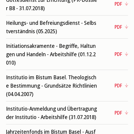
PDF
r B8 - 31.07.2018)
Heilungs- und Befreiungsdienst - Selbs
PDF
tverständnis (05.2025)
Initiationsakramente - Begriffe, Haltun
gen und Handeln - Arbeitshilfe (01.12.2
PDF
010)
Institutio im Bistum Basel. Theologisch
e Bestimmung - Grundsätze Richtlinien
PDF
(04.04.2007)
Institutio-Anmeldung und Übertragung
PDF
der Institutio - Arbeitshilfe (31.07.2018)
Jahrzeitenfonds im Bistum Basel - Ausf