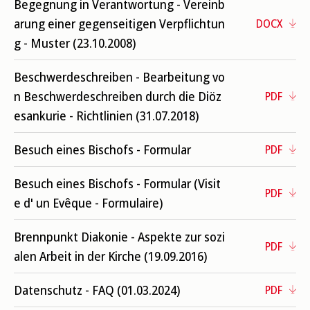
Begegnung in Verantwortung - Vereinb
arung einer gegenseitigen Verpflichtun
DOCX
g - Muster (23.10.2008)
Beschwerdeschreiben - Bearbeitung vo
n Beschwerdeschreiben durch die Diöz
PDF
esankurie - Richtlinien (31.07.2018)
Besuch eines Bischofs - Formular
PDF
Besuch eines Bischofs - Formular (Visit
PDF
e d' un Evêque - Formulaire)
Brennpunkt Diakonie - Aspekte zur sozi
PDF
alen Arbeit in der Kirche (19.09.2016)
Datenschutz - FAQ (01.03.2024)
PDF