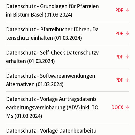
Datenschutz - Grundlagen für Pfarreien
PDF
im Bistum Basel (01.03.2024)
Datenschutz - Pfarreibücher führen, Da
PDF
tenschutz einhalten (01.03.2024)
Datenschutz - Self-Check Datenschutzv
PDF
erhalten (01.03.2024)
Datenschutz - Softwareanwendungen
PDF
Alternativen (01.03.2024)
Datenschutz - Vorlage Auftragsdatenb
earbeitungsvereinbarung (ADV) inkl. TO
DOCX
Ms (01.03.2024)
Datenschutz - Vorlage Datenbearbeitu