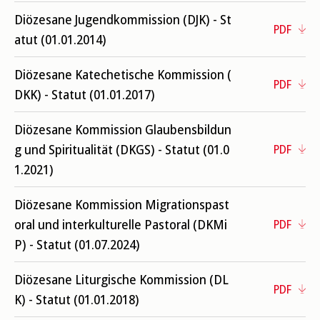
Diözesane Jugendkommission (DJK) - St
PDF
atut (01.01.2014)
Diözesane Katechetische Kommission (
PDF
DKK) - Statut (01.01.2017)
Diözesane Kommission Glaubensbildun
g und Spiritualität (DKGS) - Statut (01.0
PDF
1.2021)
Diözesane Kommission Migrationspast
oral und interkulturelle Pastoral (DKMi
PDF
P) - Statut (01.07.2024)
Diözesane Liturgische Kommission (DL
PDF
K) - Statut (01.01.2018)