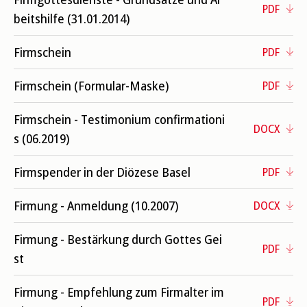
PDF
beitshilfe (31.01.2014)
Firmschein
PDF
Firmschein (Formular-Maske)
PDF
Firmschein - Testimonium confirmationi
DOCX
s (06.2019)
Firmspender in der Diözese Basel
PDF
Firmung - Anmeldung (10.2007)
DOCX
Firmung - Bestärkung durch Gottes Gei
PDF
st
Firmung - Empfehlung zum Firmalter im
PDF