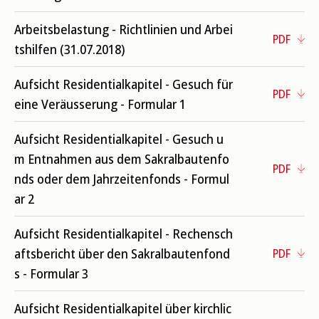
Arbeitsbelastung - Richtlinien und Arbei
PDF
tshilfen (31.07.2018)
Aufsicht Residentialkapitel - Gesuch für
PDF
eine Veräusserung - Formular 1
Aufsicht Residentialkapitel - Gesuch u
m Entnahmen aus dem Sakralbautenfo
PDF
nds oder dem Jahrzeitenfonds - Formul
ar 2
Aufsicht Residentialkapitel - Rechensch
aftsbericht über den Sakralbautenfond
PDF
s - Formular 3
Aufsicht Residentialkapitel über kirchlic