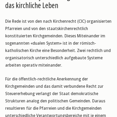
das kirchliche Leben
Die Rede ist von den nach Kirchenrecht (CIC) organisierten
Pfarreien und von den staatskirchenrechtlich
konstituierten Kirchgemeinden. Dieses Miteinander im
sogenannten «dualen System» ist in der römisch-
katholischen Kirche eine Besonderheit. Zwei rechtlich und
organisatorisch unterschiedlich aufgebaute Systeme
arbeiten operativ miteinander.
Für die öffentlich-rechtliche Anerkennung der
Kirchgemeinden und das damit verbundene Recht zur
Steuererhebung verlangt der Staat demokratische
Strukturen analog den politischen Gemeinden. Daraus
resultieren für die Pfarreien und die Kirchgemeinden
unterschiedliche Verantwortungsbereiche mit je einem