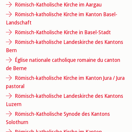
Römisch-Katholische Kirche im Aargau
Römisch-katholische Kirche im Kanton Basel-
Landschaft
Römisch-Katholische Kirche in Basel-Stadt
Römisch-katholische Landeskirche des Kantons
Bern
Église nationale catholique romaine du canton
de Berne
Römisch-katholische Kirche im Kanton Jura / Jura
pastoral
Römisch-katholische Landeskirche des Kantons
Luzern
Römisch-Katholische Synode des Kantons
Solothurn
Römisch-katholische Kirche im Kanton