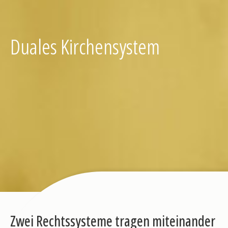
Duales Kirchensystem
Zwei Rechtssysteme tragen miteinander