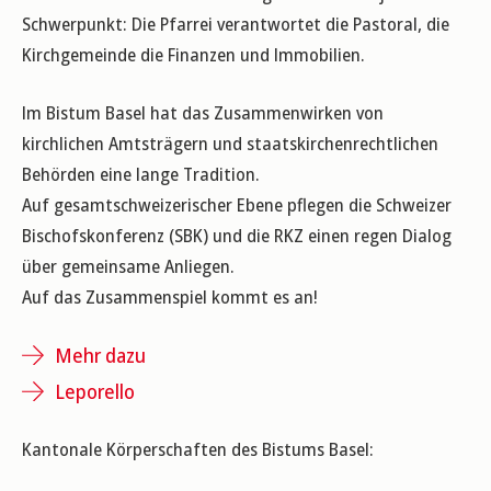
Schwerpunkt: Die Pfarrei verantwortet die Pastoral, die
Kirchgemeinde die Finanzen und Immobilien.
Im Bistum Basel hat das Zusammenwirken von
kirchlichen Amtsträgern und staatskirchenrechtlichen
Behörden eine lange Tradition.
Auf gesamtschweizerischer Ebene pflegen die Schweizer
Bischofskonferenz (SBK) und die RKZ einen regen Dialog
über gemeinsame Anliegen.
Auf das Zusammenspiel kommt es an!
Mehr dazu
Leporello
Kantonale Körperschaften des Bistums Basel: