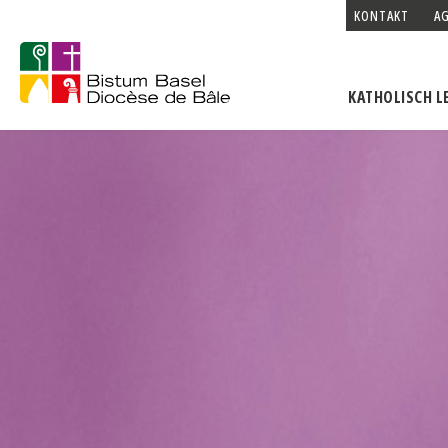
KONTAKT
A
KATHOLISCH L