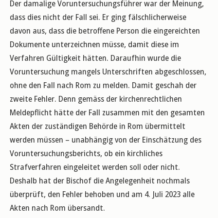
Der damalige Voruntersuchungsführer war der Meinung,
dass dies nicht der Fall sei. Er ging fälschlicherweise
davon aus, dass die betroffene Person die eingereichten
Dokumente unterzeichnen müsse, damit diese im
Verfahren Gültigkeit hätten. Daraufhin wurde die
Voruntersuchung mangels Unterschriften abgeschlossen,
ohne den Fall nach Rom zu melden. Damit geschah der
zweite Fehler. Denn gemäss der kirchenrechtlichen
Meldepflicht hätte der Fall zusammen mit den gesamten
Akten der zuständigen Behörde in Rom übermittelt
werden müssen – unabhängig von der Einschätzung des
Voruntersuchungsberichts, ob ein kirchliches
Strafverfahren eingeleitet werden soll oder nicht.
Deshalb hat der Bischof die Angelegenheit nochmals
überprüft, den Fehler behoben und am 4. Juli 2023 alle
Akten nach Rom übersandt.