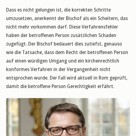
Dass es nicht gelungen ist, die korrekten Schritte
umzusetzen, anerkennt der Bischof als ein Scheitern, das
nicht mehr vorkommen darf. Diese Verfahrensfehler
haben der betroffenen Person zusätzlichen Schaden
zugefügt. Der Bischof bedauert dies zutiefst, genauso
wie die Tatsache, dass dem Recht der betroffenen Person
auf einen würdigen Umgang und ein kirchenrechtlich
konformes Verfahren in der Vergangenheit nicht
entsprochen wurde. Der Fall wird aktuell in Rom geprüft,
damit die betroffene Person Gerechtigkeit erfährt.