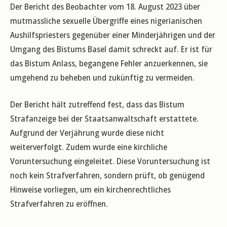
Der Bericht des Beobachter vom 18. August 2023 über
mutmassliche sexuelle Übergriffe eines nigerianischen
Aushilfspriesters gegenüber einer Minderjährigen und der
Umgang des Bistums Basel damit schreckt auf. Er ist für
das Bistum Anlass, begangene Fehler anzuerkennen, sie
umgehend zu beheben und zukünftig zu vermeiden.
Der Bericht hält zutreffend fest, dass das Bistum
Strafanzeige bei der Staatsanwaltschaft erstattete.
Aufgrund der Verjährung wurde diese nicht
weiterverfolgt. Zudem wurde eine kirchliche
Voruntersuchung eingeleitet. Diese Voruntersuchung ist
noch kein Strafverfahren, sondern prüft, ob genügend
Hinweise vorliegen, um ein kirchenrechtliches
Strafverfahren zu eröffnen.