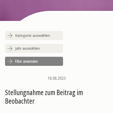
18.08.2023
Stellungnahme zum Beitrag im
Beobachter