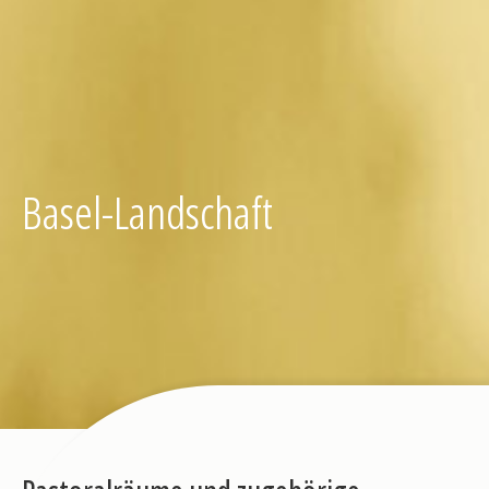
Basel-Landschaft