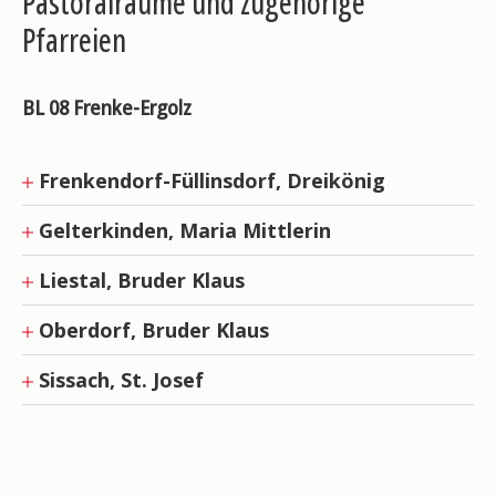
Pastoralräume und zugehörige
Pfarreien
BL 08 Frenke-Ergolz
Frenkendorf-Füllinsdorf, Dreikönig
Gelterkinden, Maria Mittlerin
Liestal, Bruder Klaus
Oberdorf, Bruder Klaus
Sissach, St. Josef