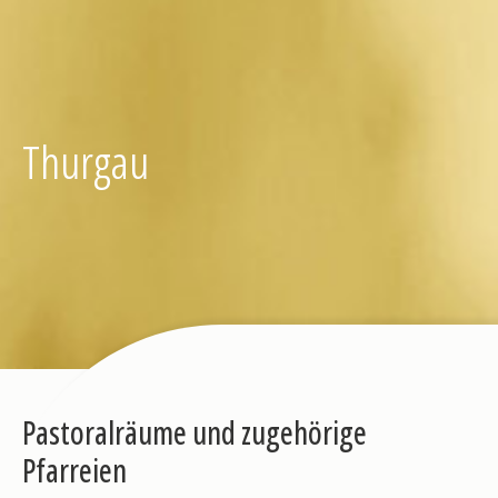
Thurgau
Pastoralräume und zugehörige
Pfarreien