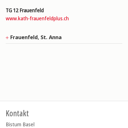
TG 12 Frauenfeld
www.kath-frauenfeldplus.ch
Frauenfeld, St. Anna
Kontakt
Bistum Basel