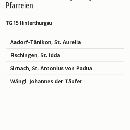
Pfarreien
TG 15 Hinterthurgau
Aadorf-Tänikon, St. Aurelia
Fischingen, St. Idda
Sirnach, St. Antonius von Padua
Wängi, Johannes der Täufer