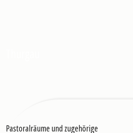
Thurgau
Pastoralräume und zugehörige