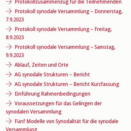
Protokollzusammenzug für die Teilnehmenden
Protokoll synodale Versammlung – Donnerstag,
7.9.2023
Protokoll synodale Versammlung – Freitag,
8.9.2023
Protokoll synodale Versammlung – Samstag,
9.9.2023
Ablauf, Zeiten und Orte
AG synodale Strukturen
–
Bericht
AG synodale Strukturen
–
Bericht Kurzfassung
Einführung Rahmenbedingungen
Voraussetzungen für das Gelingen der
synodalen Versammlung
Fünf Modelle von Synodalität für die synodale
Versammlung