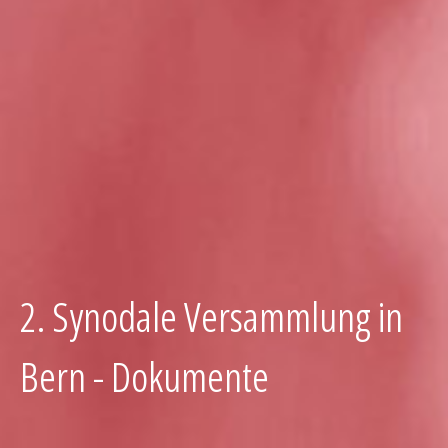
2. Synodale Versammlung in
Bern - Dokumente