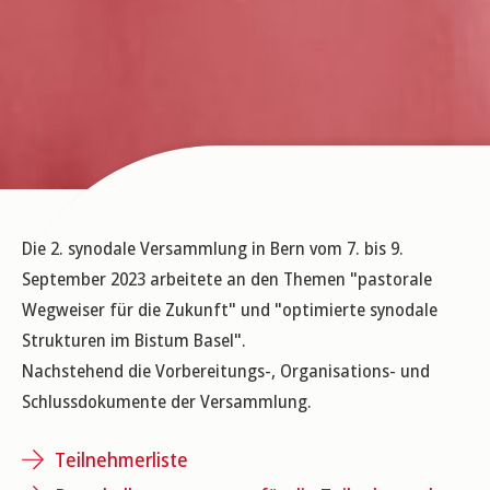
Die 2. synodale Versammlung in Bern vom 7. bis 9.
September 2023 arbeitete an den Themen "pastorale
Wegweiser für die Zukunft" und "optimierte synodale
Strukturen im Bistum Basel".
Nachstehend die Vorbereitungs-, Organisations- und
Schlussdokumente der Versammlung.
Teilnehmerliste